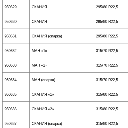
950629
СКАНИЯ
295/80
R22,5
950630
СКАНИЯ
295/80
R22,5
950631
СКАНИЯ (спарка)
295/80
R22,5
950632
МАН «1»
315/70
R22,5
950633
МАН «2»
315/70
R22,5
950634
МАН (спарка)
315/70
R22,5
950635
СКАНИЯ «1»
315/80
R22,5
950636
СКАНИЯ «
2
»
315/80
R22,5
950637
СКАНИЯ (спарка)
315/80
R22,5