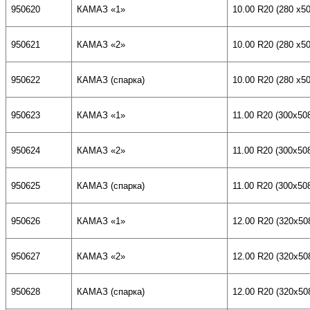
950620
КАМАЗ «1»
10.00
R20
(280 х50
950621
КАМАЗ «2»
10.00
R20
(280 х50
950622
КАМАЗ (спарка)
10.00
R20
(280 х50
950623
КАМАЗ «1»
11.00
R20 (300x50
950624
КАМАЗ «
2
»
11.00
R20 (300x50
950625
КАМАЗ (спарка)
11.00
R20 (300x50
950626
КАМАЗ «1»
12.00
R20 (320x50
950627
КАМАЗ «
2
»
12.00
R20 (320x50
950628
КАМАЗ (спарка)
12.00
R20 (320x50