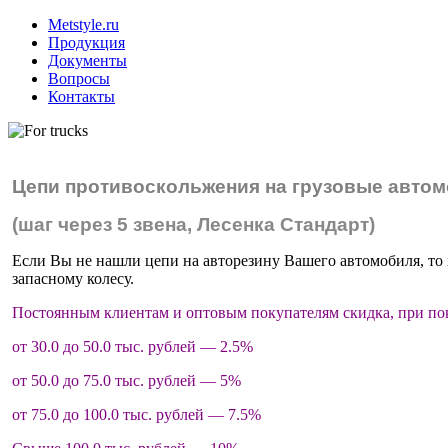
Metstyle.ru
Продукция
Документы
Вопросы
Контакты
Цепи противоскольжения на грузовые автом
(шаг через 5 звена, Лесенка Стандарт)
Если Вы не нашли цепи на авторезину Вашего автомобиля, то 
запасному колесу.
Постоянным клиентам и оптовым покупателям скидка, при по
от 30.0 до 50.0 тыс. рублей — 2.5%
от 50.0 до 75.0 тыс. рублей — 5%
от 75.0 до 100.0 тыс. рублей — 7.5%