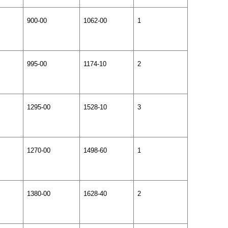
900-00
1062-00
1
995-00
1174-10
2
1295-00
1528-10
3
1270-00
1498-60
1
1380-00
1628-40
2