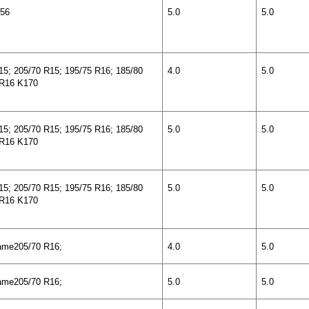
156
5.0
5.0
15; 205/70 R15; 195/75 R16; 185/80
4.0
5.0
5R16 K170
15; 205/70 R15; 195/75 R16; 185/80
5.0
5.0
5R16 K170
15; 205/70 R15; 195/75 R16; 185/80
5.0
5.0
5R16 K170
ame
205/70 R16;
4.0
5.0
ame
205/70 R16;
5.0
5.0