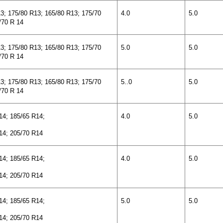
3; 175/80 R13; 165/80 R13; 175/70
4.0
5.0
/70 R 14
3; 175/80 R13; 165/80 R13; 175/70
5.0
5.0
/70 R 14
3; 175/80 R13; 165/80 R13; 175/70
5..0
5.0
/70 R 14
14; 185/65 R14;
4.0
5.0
14; 205/70 R14
14; 185/65 R14;
4.0
5.0
14; 205/70 R14
14; 185/65 R14;
5.0
5.0
14; 205/70 R14