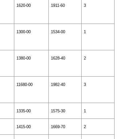
1620-00
1911-60
3
1300-00
1534-00
1
1380-00
1628-40
2
11680-00
1982-40
3
1335-00
1575-30
1
1415-00
1669-70
2