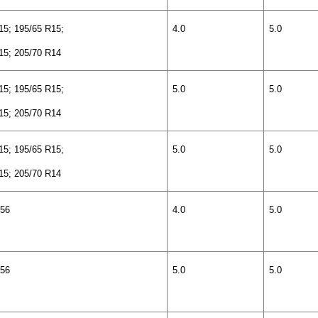
15; 195/65 R15;
4.0
5.0
15; 205/70 R14
15; 195/65 R15;
5.0
5.0
15; 205/70 R14
15; 195/65 R15;
5.0
5.0
15; 205/70 R14
156
4
.
0
5
.
0
156
5.0
5.0